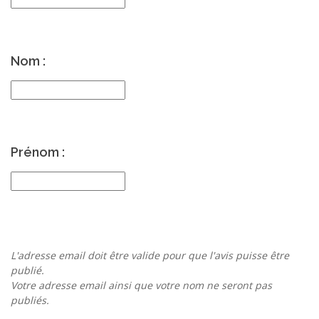
Nom :
Prénom :
L'adresse email doit être valide pour que l'avis puisse être
publié.
Votre adresse email ainsi que votre nom ne seront pas
publiés.