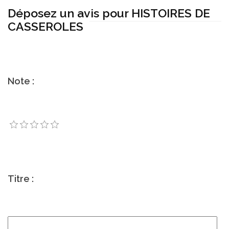
Déposez un avis pour HISTOIRES DE
CASSEROLES
Note :
Titre :