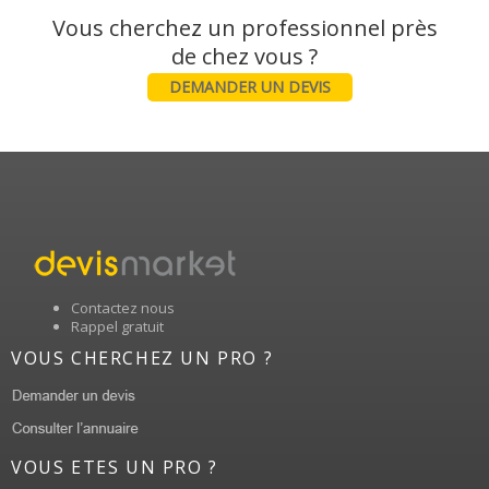
Vous cherchez un professionnel près
DEMANDER UN DEVIS
Contactez nous
Rappel gratuit
VOUS CHERCHEZ UN PRO ?
VOUS ETES UN PRO ?