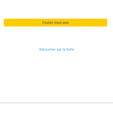
Retourner sur la fiche