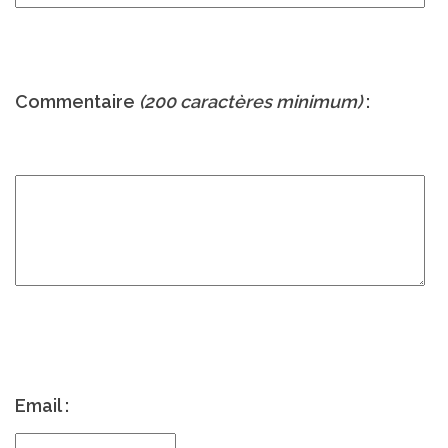
Commentaire
(200 caractères minimum)
:
Email :