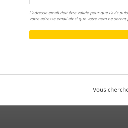
L'adresse email doit être valide pour que l'avis puis
Votre adresse email ainsi que votre nom ne seront 
Vous cherche