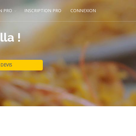
N PRO
INSCRIPTION PRO
CONNEXION
la !