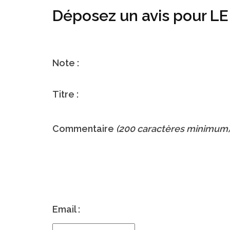
Déposez un avis pour 
Note :
Titre :
Commentaire
(200 caractères minimum
Email :