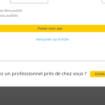
se être publié.
pas publiés.
Retourner sur la fiche
z un professionnel près de chez vous ?
DEMAN