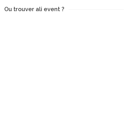
Ou trouver ali event ?