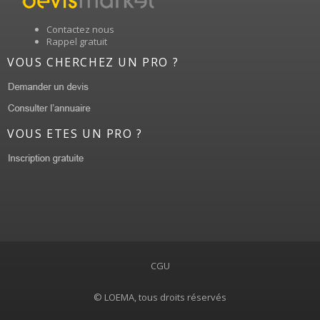
Contactez nous
Rappel gratuit
VOUS CHERCHEZ UN PRO ?
VOUS ETES UN PRO ?
CGU
© LOEMA, tous droits réservés