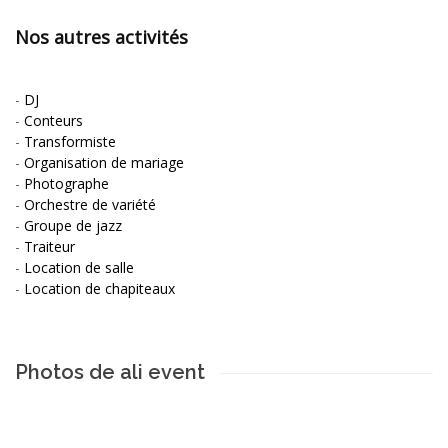
Nos autres activités
-
DJ
-
Conteurs
-
Transformiste
-
Organisation de mariage
-
Photographe
-
Orchestre de variété
-
Groupe de jazz
-
Traiteur
-
Location de salle
-
Location de chapiteaux
Photos de ali event