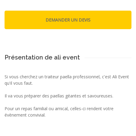
Présentation de ali event
Si vous cherchez un traiteur paella professionnel, c'est Ali Event
qu'il vous faut.
Il va vous préparer des paellas géantes et savoureuses.
Pour un repas familial ou amical, celles-ci rendent votre
évènement convivial.