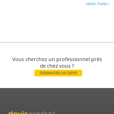
Mister Paëlla >
Vous cherchez un professionnel près
DEMANDER UN DEVIS