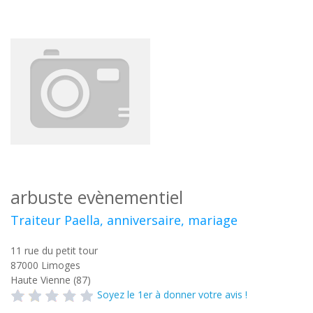
arbuste evènementiel
Traiteur Paella, anniversaire, mariage
11 rue du petit tour
87000
Limoges
Haute Vienne (87)
Soyez le 1er à donner votre avis !