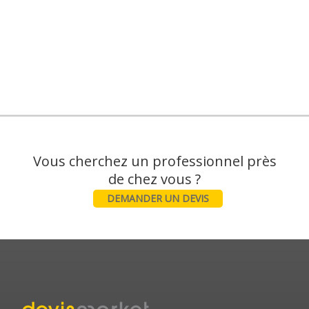
Vous cherchez un professionnel près
DEMANDER UN DEVIS