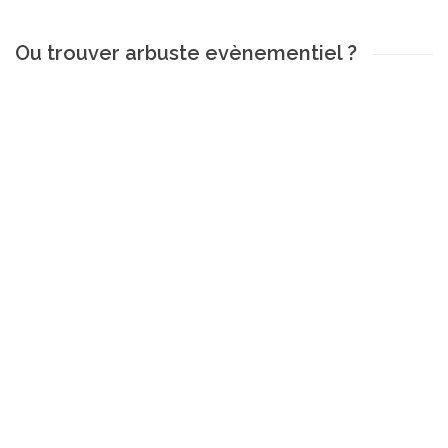
Ou trouver arbuste evènementiel ?