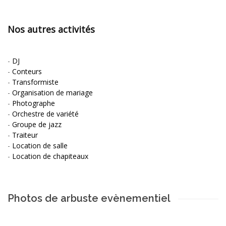
Nos autres activités
-
DJ
-
Conteurs
-
Transformiste
-
Organisation de mariage
-
Photographe
-
Orchestre de variété
-
Groupe de jazz
-
Traiteur
-
Location de salle
-
Location de chapiteaux
Photos de arbuste evènementiel