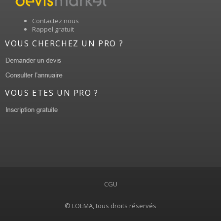
Contactez nous
Rappel gratuit
VOUS CHERCHEZ UN PRO ?
VOUS ETES UN PRO ?
CGU
© LOEMA, tous droits réservés