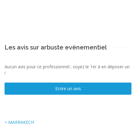
Les avis sur arbuste evènementiel
Aucun avis pour ce professionnel ; soyez le 1er à en déposer un
!
Ecrire un avis
< MARRAKECH