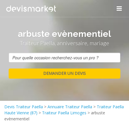
arbuste evènementiel
Traiteur Paella, anniversaire, mariage
Devis Traiteur Paella
>
Annuaire Traiteur Paella
>
Traiteur Paella
Haute Vienne (87)
>
Traiteur Paella Limoges
>
arbuste
evènementiel