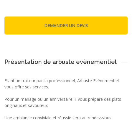
Présentation de arbuste evènementiel
Etant un traiteur paella professionnel, Arbuste Evènementiel
vous offre ses services.
Pour un mariage ou un anniversaire, il vous prépare des plats
originaux et savoureux.
Une ambiance conviviale et réussie sera au rendez-vous.