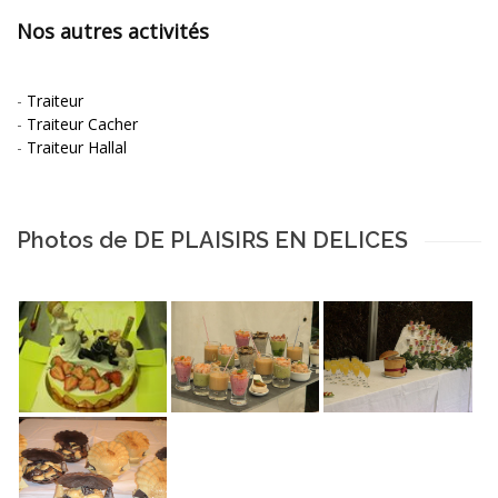
Nos autres activités
-
Traiteur
-
Traiteur Cacher
-
Traiteur Hallal
Photos de DE PLAISIRS EN DELICES