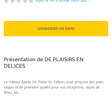
Soyez le 1er à donner votre avis !
Présentation de DE PLAISIRS EN
DELICES
Le traiteur paella De Plaisir En Délices vous propose des plats
exquis et de première qualité pour vos réceptions, repas de
fêtes, etc.