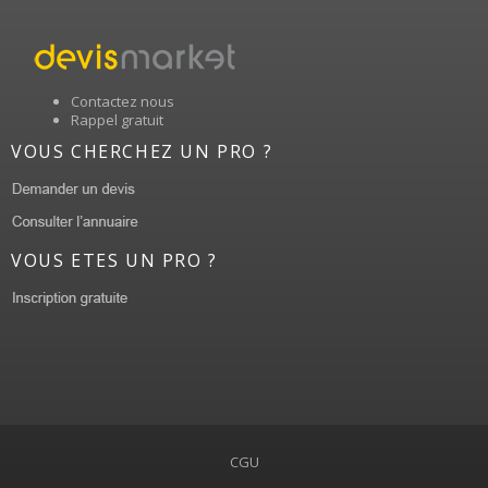
Contactez nous
Rappel gratuit
VOUS CHERCHEZ UN PRO ?
VOUS ETES UN PRO ?
CGU