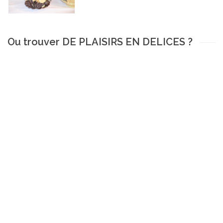
Ou trouver DE PLAISIRS EN DELICES ?