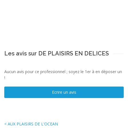
Les avis sur DE PLAISIRS EN DELICES
Aucun avis pour ce professionnel ; soyez le 1er à en déposer un
!
Ecrire un avis
< AUX PLAISIRS DE L'OCEAN