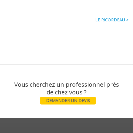
LE RICORDEAU >
Vous cherchez un professionnel près
DEMANDER UN DEVIS