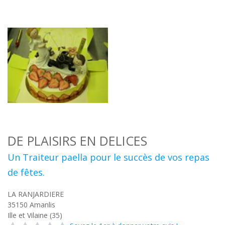
DE PLAISIRS EN DELICES
Un Traiteur paella pour le succès de vos repas
de fêtes.
LA RANJARDIERE
35150
Amanlis
Ille et Vilaine (35)