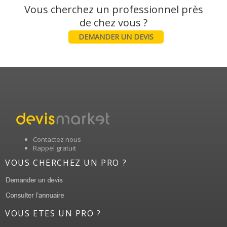
Vous cherchez un professionnel près
DEMANDER UN DEVIS
Contactez nous
Rappel gratuit
VOUS CHERCHEZ UN PRO ?
VOUS ETES UN PRO ?