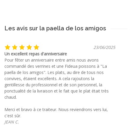
Les avis sur la paella de los amigos
23/06/2025
Un excellent repas d'anniversaire
Pour fêter un anniversaire entre amis nous avons
commandé des verrines et une Fideua poissons à "La
paella de los amigos". Les plats, au dire de tous nos
convives, étaient excellents. A cela rajoutons la
gentillesse du professionnel et de son personnel, la
ponctualité de la livraison et le fait que le plat était très
chaud.
Merci et bravo à ce traiteur. Nous reviendrons vers lui,
c'est sûr.
JEAN C.