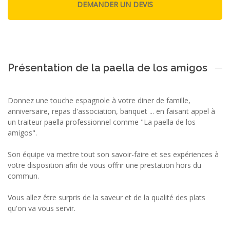
Présentation de la paella de los amigos
Donnez une touche espagnole à votre diner de famille,
anniversaire, repas d'association, banquet ... en faisant appel à
un traiteur paella professionnel comme "La paella de los
amigos".
Son équipe va mettre tout son savoir-faire et ses expériences à
votre disposition afin de vous offrir une prestation hors du
commun.
Vous allez être surpris de la saveur et de la qualité des plats
qu'on va vous servir.