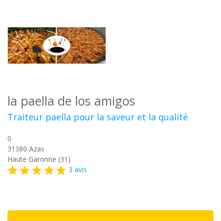
la paella de los amigos
Traiteur paella pour la saveur et la qualité
0
31380
Azas
Haute Garonne (31)
3 avis