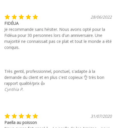
28/06/2022
FIDÉUA
Je recommande sans hésiter. Nous avons opté pour la
Fidéua pour 30 personnes lors d'un anniversaire. Une
majorité ne connaissait pas ce plat et tout le monde a été
conquis.
Très gentil, professionnel, ponctuel, s'adapte à la
demande du client et en plus c'est copieux 👌 très bon
rapport qualité/prix 👍
Cynthia P.
31/07/2020
Paella au poisson