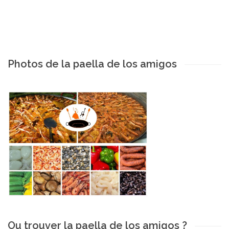
Photos de la paella de los amigos
Ou trouver la paella de los amigos ?