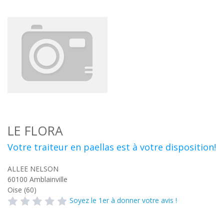
LE FLORA
Votre traiteur en paellas est à votre disposition!
ALLEE NELSON
60100
Amblainville
Oise (60)
Soyez le 1er à donner votre avis !