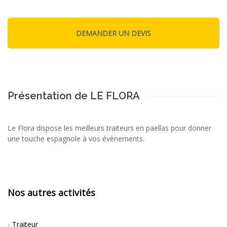
Présentation de LE FLORA
Le Flora dispose les meilleurs traiteurs en paellas pour donner
une touche espagnole à vos évènements.
Nos autres activités
-
Traiteur