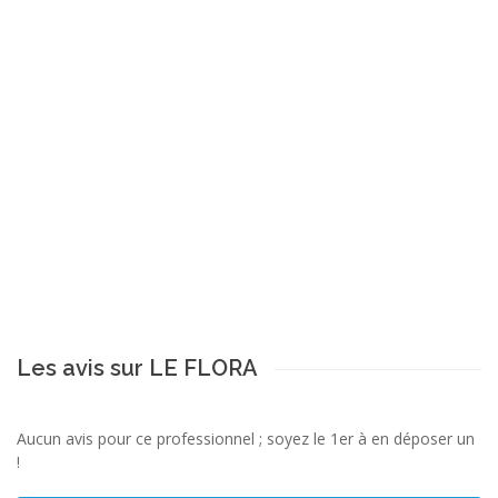
Les avis sur LE FLORA
Aucun avis pour ce professionnel ; soyez le 1er à en déposer un
!