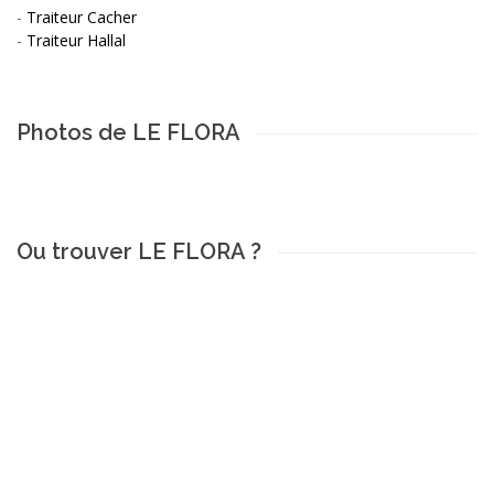
-
Traiteur Cacher
-
Traiteur Hallal
Photos de LE FLORA
Ou trouver LE FLORA ?