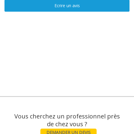
Ecrire un avis
Vous cherchez un professionnel près
DEMANDER UN DEVIS