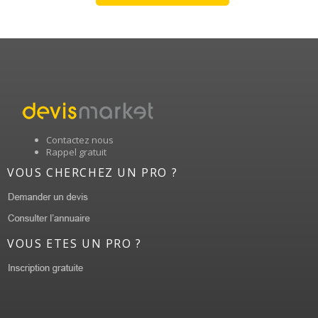
Contactez nous
Rappel gratuit
VOUS CHERCHEZ UN PRO ?
VOUS ETES UN PRO ?