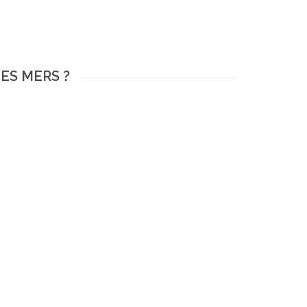
DES MERS ?