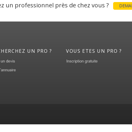
z un professionnel près de chez vous ?
DEMAN
CHERCHEZ UN PRO ?
VOUS ETES UN PRO ?