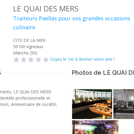
LE QUAI DES MERS
Traiteurs Paellas pour vos grandes occasions
culinaire
CITE DE LA MER
50100
Agneaux
Manche (50)
Soyez le 1er à donner votre avis !
S
Photos de LE QUAI 
ments, LE QUAI DES MERS
lientèle professionnelle et
ises, Anniversaire de société,