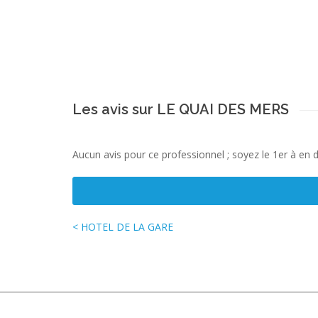
Les avis sur LE QUAI DES MERS
Aucun avis pour ce professionnel ; soyez le 1er à en 
< HOTEL DE LA GARE