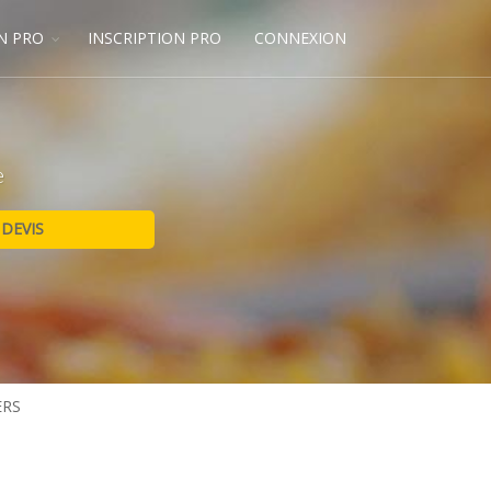
N PRO
INSCRIPTION PRO
CONNEXION
e
ERS