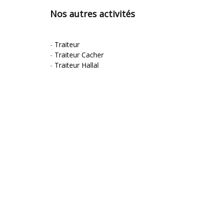
Nos autres activités
-
Traiteur
-
Traiteur Cacher
-
Traiteur Hallal