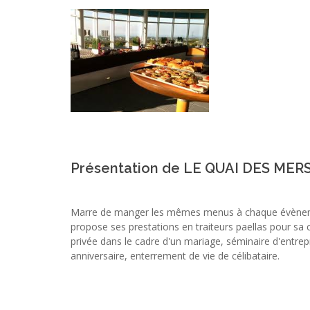
Présentation de LE QUAI DES MER
Marre de manger les mêmes menus à chaque évène
propose ses prestations en traiteurs paellas pour sa c
privée dans le cadre d'un mariage, séminaire d'entrepr
anniversaire, enterrement de vie de célibataire.