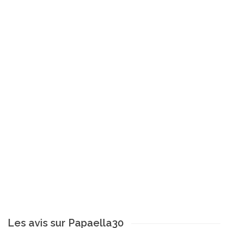
Les avis sur Papaella30