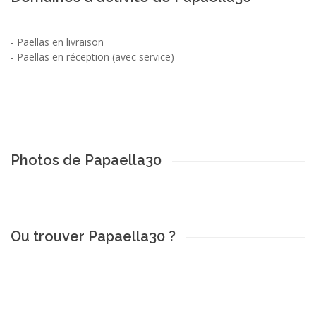
-
Paellas en livraison
-
Paellas en réception (avec service)
Photos de Papaella30
Ou trouver Papaella30 ?