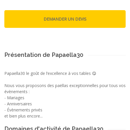
Présentation de Papaella30
Papaella30 le goût de l’excellence à vos tables 😋
Nous vous proposons des paëllas exceptionnelles pour tous vos
évènements :
- Mariages
- Anniversaires
- Évènements privés
et bien plus encore...
Domaines d'activité de Papaella30