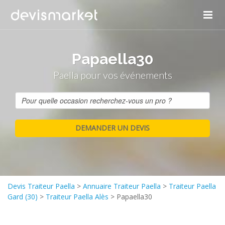
Papaella30
Paella pour vos événements
Devis Traiteur Paella
>
Annuaire Traiteur Paella
>
Traiteur Paella
Gard (30)
>
Traiteur Paella Alès
>
Papaella30