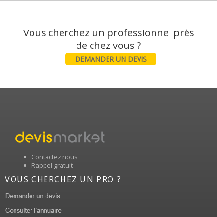
Vous cherchez un professionnel près
DEMANDER UN DEVIS
Contactez nous
Rappel gratuit
VOUS CHERCHEZ UN PRO ?