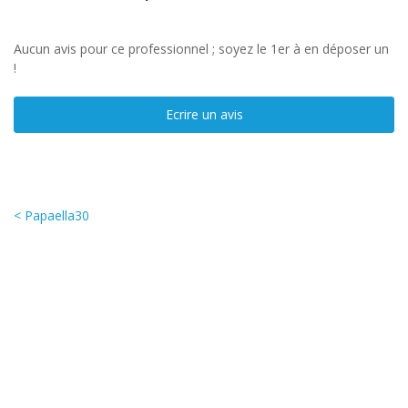
Aucun avis pour ce professionnel ; soyez le 1er à en déposer un
!
Ecrire un avis
< Papaella30