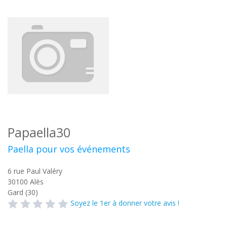
Papaella30
Paella pour vos événements
6 rue Paul Valéry
30100
Alès
Gard (30)
Soyez le 1er à donner votre avis !