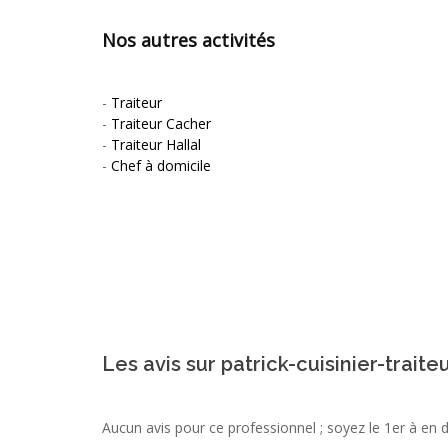
Nos autres activités
-
Traiteur
-
Traiteur Cacher
-
Traiteur Hallal
-
Chef à domicile
Les avis sur patrick-cuisinier-traite
Aucun avis pour ce professionnel ; soyez le 1er à en 