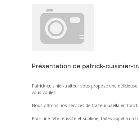
Présentation de patrick-cuisinier-tr
Patrick-cuisinier-traiteur vous propose une délicieuse p
vous voulez.
Nous offrons nos services de traiteur paella en fonct
Pour une fête réussite et sublime, faites appel à un tr