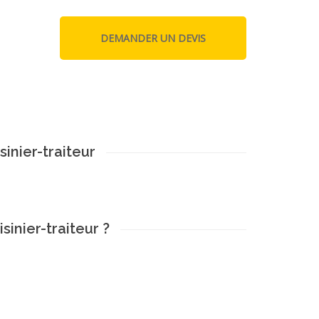
sinier-traiteur
sinier-traiteur ?