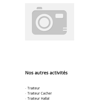
Nos autres activités
-
Traiteur
-
Traiteur Cacher
-
Traiteur Hallal