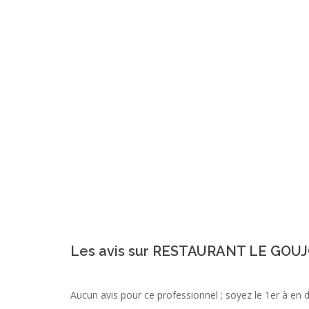
Les avis sur RESTAURANT LE GOU
Aucun avis pour ce professionnel ; soyez le 1er à en 