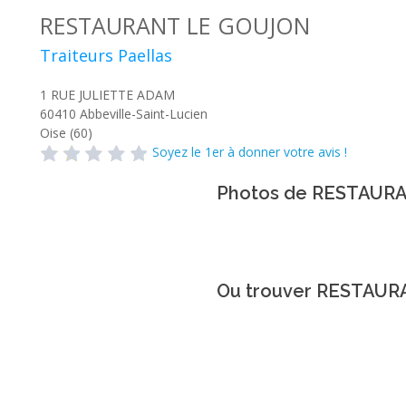
RESTAURANT LE GOUJON
Traiteurs Paellas
1 RUE JULIETTE ADAM
60410
Abbeville-Saint-Lucien
Oise (60)
Soyez le 1er à donner votre avis !
Photos de RESTAUR
Ou trouver RESTAUR