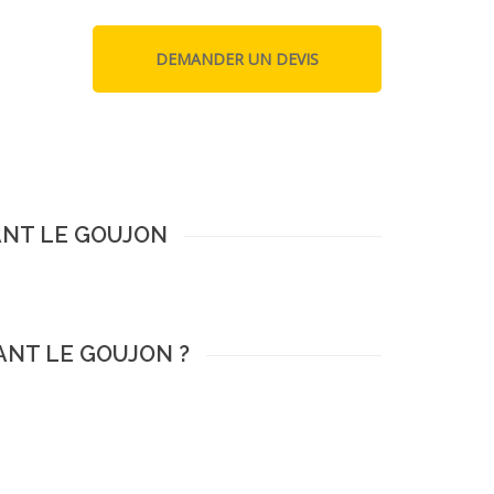
ANT LE GOUJON
ANT LE GOUJON ?