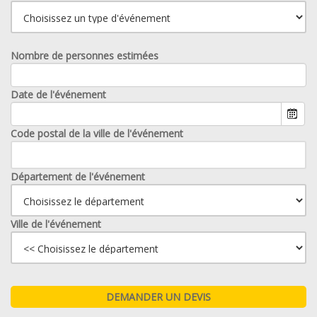
Nombre de personnes estimées
Date de l'événement
Code postal de la ville de l'événement
Département de l'événement
Ville de l'événement