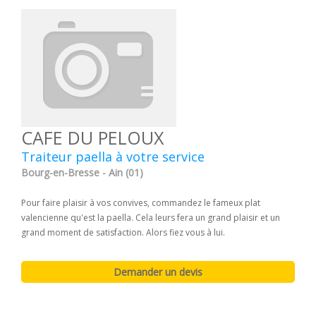
CAFE DU PELOUX
Traiteur paella à votre service
Bourg-en-Bresse - Ain (01)
Pour faire plaisir à vos convives, commandez le fameux plat
valencienne qu'est la paella. Cela leurs fera un grand plaisir et un
grand moment de satisfaction. Alors fiez vous à lui.