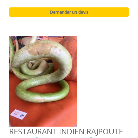
RESTAURANT INDIEN RAJPOUTE