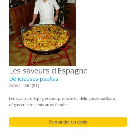
Les saveurs d'Espagne
Délicieuses paëllas
Aranc - Ain (01)
Les saveurs d'Espagne vous propose de délicieuses paëllas à
déguster entre amis ou en famille !