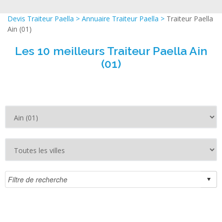
Devis Traiteur Paella
>
Annuaire Traiteur Paella
>
Traiteur Paella
Ain (01)
Les 10 meilleurs Traiteur Paella Ain
(01)