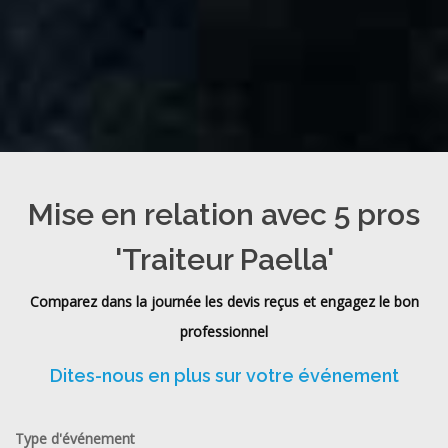
Mise en relation avec 5 pros
'Traiteur Paella'
Comparez dans la journée les devis reçus et engagez le bon
professionnel
Dites-nous en plus sur votre événement
Type d'événement