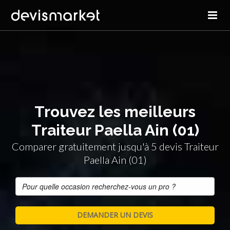
Trouvez les meilleurs
Traiteur Paella Ain (01)
Comparer gratuitement jusqu'à 5 devis Traiteur
Paella Ain (01)