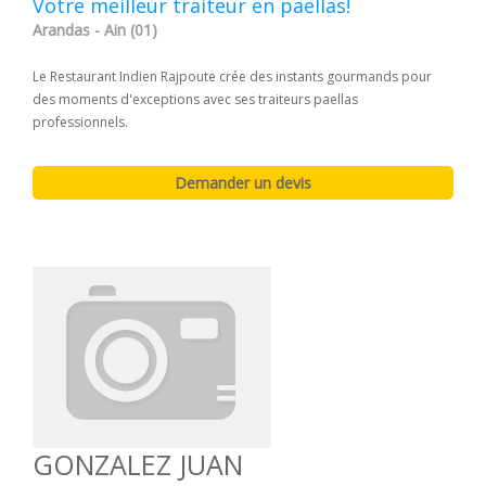
Votre meilleur traiteur en paellas!
Arandas - Ain (01)
Le Restaurant Indien Rajpoute crée des instants gourmands pour
des moments d'exceptions avec ses traiteurs paellas
professionnels.
GONZALEZ JUAN