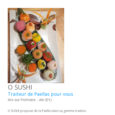
O SUSHI
Traiteur de Paellas pour vous
Ars-sur-Formans - Ain (01)
O SUSHI propose de la Paëlla dans sa gamme traiteur.