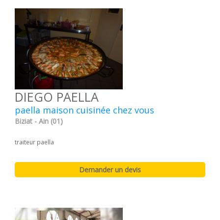
DIEGO PAELLA
paella maison cuisinée chez vous
Biziat - Ain (01)
traiteur paella