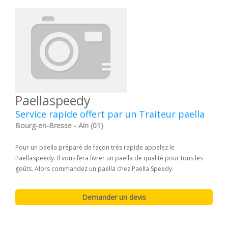
Paellaspeedy
Service rapide offert par un Traiteur paella
Bourg-en-Bresse - Ain (01)
Pour un paella préparé de façon très rapide appelez le
Paellaspeedy. Il vous fera livrer un paella de qualité pour tous les
goûts. Alors commandez un paella chez Paella Speedy.