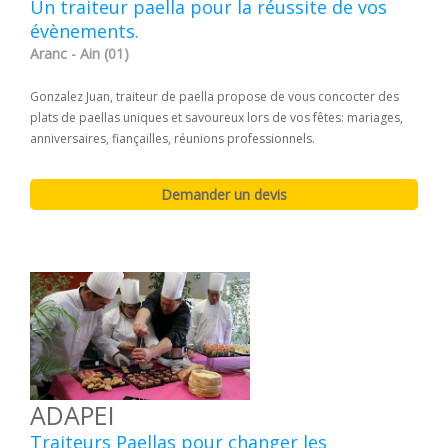
Un traiteur paella pour la réussite de vos
évènements.
Aranc - Ain (01)
Gonzalez Juan, traiteur de paella propose de vous concocter des
plats de paellas uniques et savoureux lors de vos fêtes: mariages,
anniversaires, fiançailles, réunions professionnels.
ADAPEI
Traiteurs Paellas pour changer les