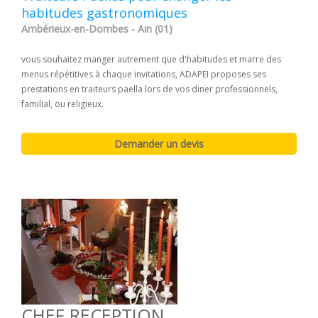
habitudes gastronomiques
Ambérieux-en-Dombes - Ain (01)
vous souhaitez manger autrement que d'habitudes et marre des
menus répétitives à chaque invitations, ADAPEI proposes ses
prestations en traiteurs paella lors de vos diner professionnels,
familial, ou religieux.
CHEF RECEPTION