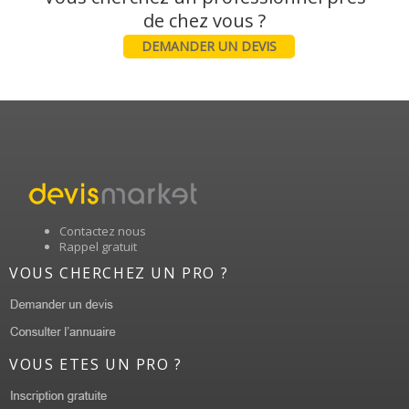
DEMANDER UN DEVIS
Contactez nous
Rappel gratuit
VOUS CHERCHEZ UN PRO ?
VOUS ETES UN PRO ?