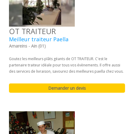
OT TRAITEUR
Meilleur traiteur Paella
Amareins - Ain (01)
Goutez les meilleurs plâts géants de OT TRAITEUR. C'est le
partenaire traiteur idéale pour tous vos évènements. Il offre aussi
des services de livraison, savourez des meilleures paella chez vous.