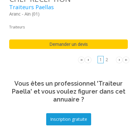
Traiteurs Paellas
Aranc - Ain (01)
Traiteurs
1
2
Vous êtes un professionnel 'Traiteur
Paella' et vous voulez figurer dans cet
annuaire ?