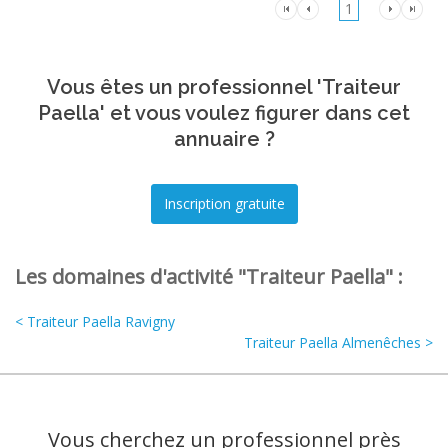
1
Vous êtes un professionnel 'Traiteur
Paella' et vous voulez figurer dans cet
annuaire ?
Les domaines d'activité "Traiteur Paella" :
< Traiteur Paella Ravigny
Traiteur Paella Almenêches >
Vous cherchez un professionnel près