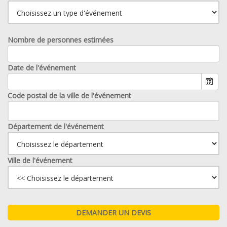
Nombre de personnes estimées
Date de l'événement
Code postal de la ville de l'événement
Département de l'événement
Ville de l'événement