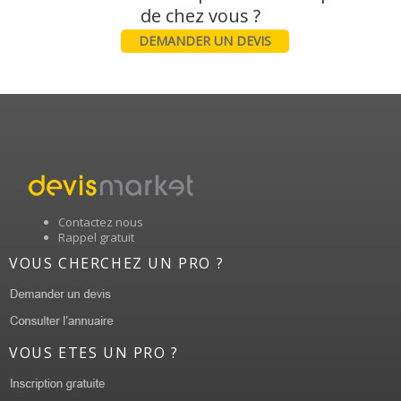
DEMANDER UN DEVIS
Contactez nous
Rappel gratuit
VOUS CHERCHEZ UN PRO ?
VOUS ETES UN PRO ?