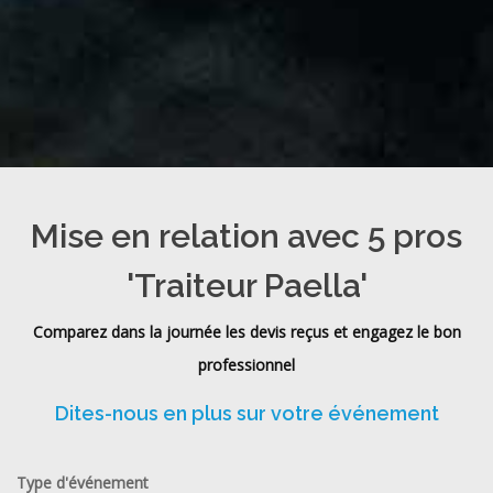
Mise en relation avec 5 pros
'Traiteur Paella'
Comparez dans la journée les devis reçus et engagez le bon
professionnel
Dites-nous en plus sur votre événement
Type d'événement