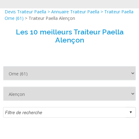
Devis Traiteur Paella
>
Annuaire Traiteur Paella
>
Traiteur Paella
Orne (61)
> Traiteur Paella Alençon
Les 10 meilleurs Traiteur Paella
Alençon