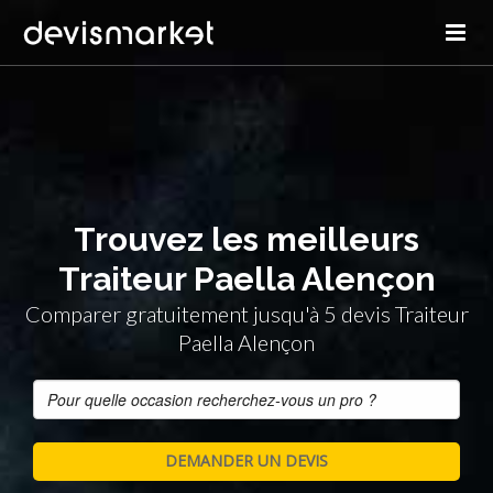
Trouvez les meilleurs
Traiteur Paella Alençon
Comparer gratuitement jusqu'à 5 devis Traiteur
Paella Alençon