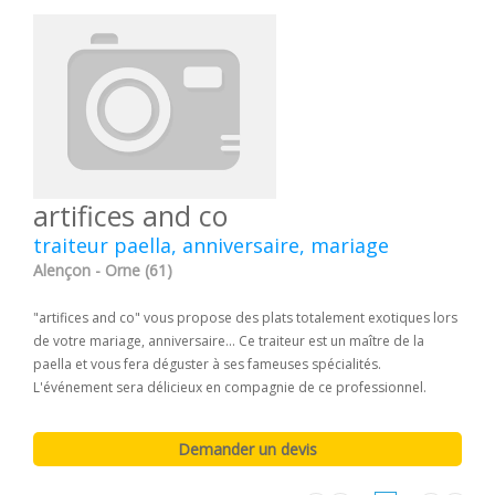
artifices and co
traiteur paella, anniversaire, mariage
Alençon - Orne (61)
"artifices and co" vous propose des plats totalement exotiques lors
de votre mariage, anniversaire... Ce traiteur est un maître de la
paella et vous fera déguster à ses fameuses spécialités.
L'événement sera délicieux en compagnie de ce professionnel.