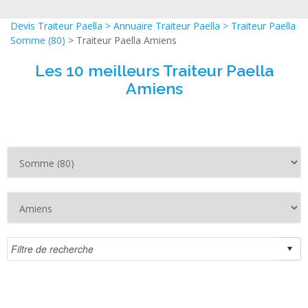
Devis Traiteur Paella
>
Annuaire Traiteur Paella
>
Traiteur Paella
Somme (80)
> Traiteur Paella Amiens
Les 10 meilleurs Traiteur Paella
Amiens