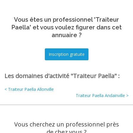
Vous êtes un professionnel 'Traiteur
Paella' et vous voulez figurer dans cet
annuaire ?
Les domaines d'activité "Traiteur Paella" :
< Traiteur Paella Allonville
Traiteur Paella Andainville >
Vous cherchez un professionnel près