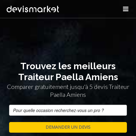
Trouvez les meilleurs
Traiteur Paella Amiens
Comparer gratuitement jusqu'à 5 devis Traiteur
Paella Amiens