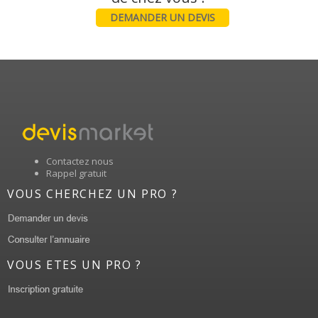
DEMANDER UN DEVIS
Contactez nous
Rappel gratuit
VOUS CHERCHEZ UN PRO ?
VOUS ETES UN PRO ?