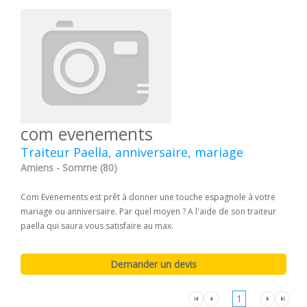
com evenements
Traiteur Paella, anniversaire, mariage
Amiens - Somme (80)
Com Evenements est prêt à donner une touche espagnole à votre
mariage ou anniversaire. Par quel moyen ? A l'aide de son traiteur
paella qui saura vous satisfaire au max.
1