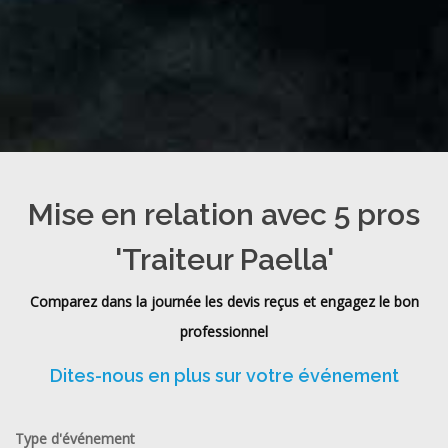
Mise en relation avec 5 pros
'Traiteur Paella'
Comparez dans la journée les devis reçus et engagez le bon
professionnel
Dites-nous en plus sur votre événement
Type d'événement