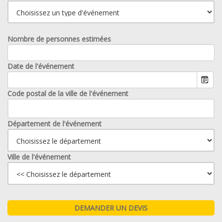
Nombre de personnes estimées
Date de l'événement
Code postal de la ville de l'événement
Département de l'événement
Ville de l'événement