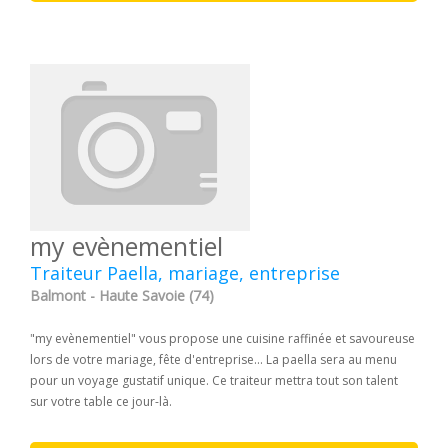
my evènementiel
Traiteur Paella, mariage, entreprise
Balmont - Haute Savoie (74)
"my evènementiel" vous propose une cuisine raffinée et savoureuse
lors de votre mariage, fête d'entreprise... La paella sera au menu
pour un voyage gustatif unique. Ce traiteur mettra tout son talent
sur votre table ce jour-là.