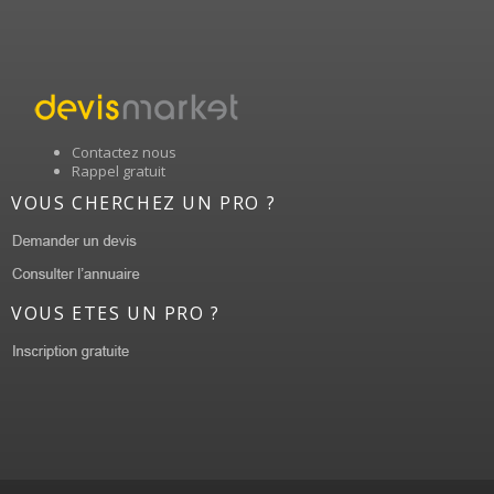
Contactez nous
Rappel gratuit
VOUS CHERCHEZ UN PRO ?
VOUS ETES UN PRO ?