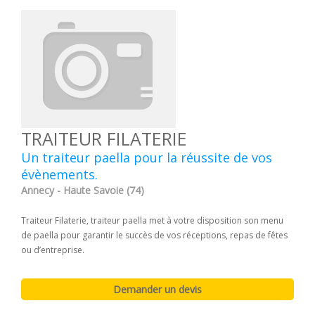
TRAITEUR FILATERIE
Un traiteur paella pour la réussite de vos
évènements.
Annecy - Haute Savoie (74)
Traiteur Filaterie, traiteur paella met à votre disposition son menu
de paella pour garantir le succès de vos réceptions, repas de fêtes
ou d’entreprise.