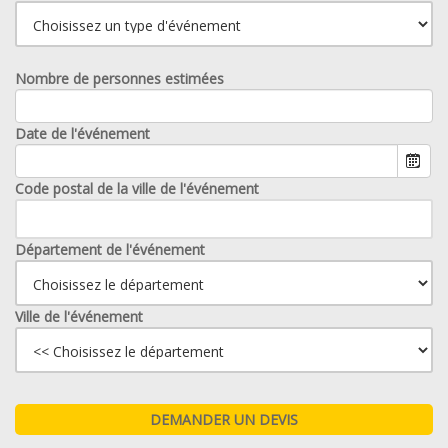
Nombre de personnes estimées
Date de l'événement
Code postal de la ville de l'événement
Département de l'événement
Ville de l'événement