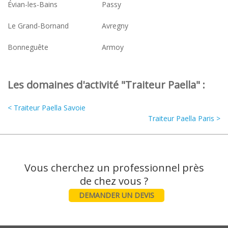
Évian-les-Bains
Passy
Le Grand-Bornand
Avregny
Bonneguête
Armoy
Les domaines d'activité "Traiteur Paella" :
< Traiteur Paella Savoie
Traiteur Paella Paris >
Vous cherchez un professionnel près
DEMANDER UN DEVIS