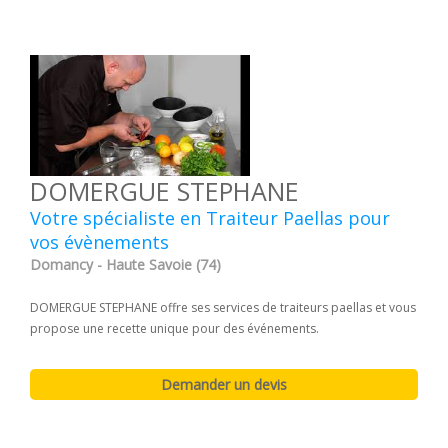
DOMERGUE STEPHANE
Votre spécialiste en Traiteur Paellas pour
vos évènements
Domancy - Haute Savoie (74)
DOMERGUE STEPHANE offre ses services de traiteurs paellas et vous
propose une recette unique pour des événements.