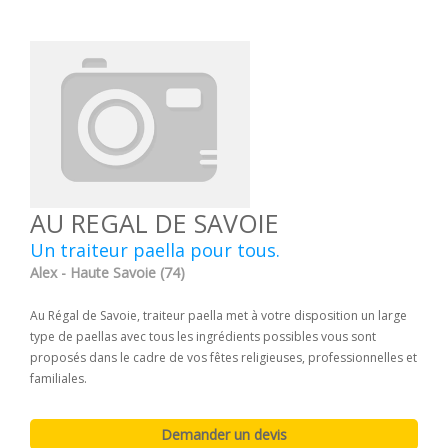
AU REGAL DE SAVOIE
Un traiteur paella pour tous.
Alex - Haute Savoie (74)
Au Régal de Savoie, traiteur paella met à votre disposition un large
type de paellas avec tous les ingrédients possibles vous sont
proposés dans le cadre de vos fêtes religieuses, professionnelles et
familiales.