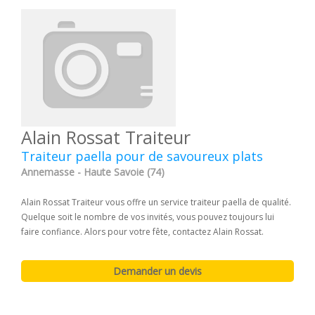
Alain Rossat Traiteur
Traiteur paella pour de savoureux plats
Annemasse - Haute Savoie (74)
Alain Rossat Traiteur vous offre un service traiteur paella de qualité.
Quelque soit le nombre de vos invités, vous pouvez toujours lui
faire confiance. Alors pour votre fête, contactez Alain Rossat.