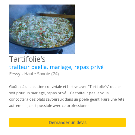
Tartifolie's
traiteur paella, mariage, repas privé
Fessy - Haute Savoie (74)
Goûtez à une cuisine conviviale et festive avec "Tartifolie's" que ce
soit pour un mariage, repas privé... Ce traiteur paella vous
concoctera des plats savoureux dans un poêle géant. Faire une fête
autrement, c'est possible avec ce professionnel.