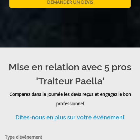
Mise en relation avec 5 pros
'Traiteur Paella'
Comparez dans la journée les devis reçus et engagez le bon
professionnel
Dites-nous en plus sur votre événement
Type d'événement