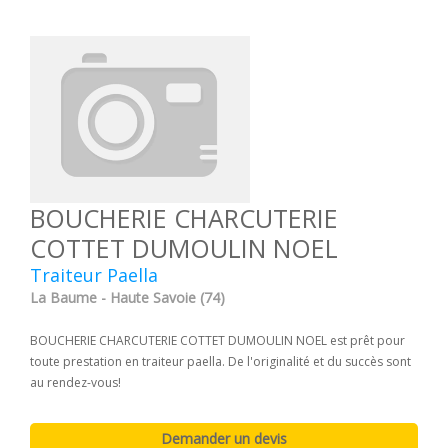
BOUCHERIE CHARCUTERIE
COTTET DUMOULIN NOEL
Traiteur Paella
La Baume - Haute Savoie (74)
BOUCHERIE CHARCUTERIE COTTET DUMOULIN NOEL est prêt pour
toute prestation en traiteur paella. De l'originalité et du succès sont
au rendez-vous!