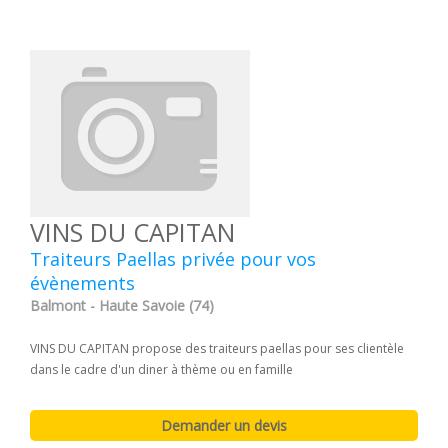
VINS DU CAPITAN
Traiteurs Paellas privée pour vos
évènements
Balmont - Haute Savoie (74)
VINS DU CAPITAN propose des traiteurs paellas pour ses clientèle
dans le cadre d'un diner à thème ou en famille