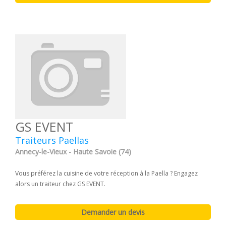
GS EVENT
Traiteurs Paellas
Annecy-le-Vieux - Haute Savoie (74)
Vous préférez la cuisine de votre réception à la Paella ? Engagez
alors un traiteur chez GS EVENT.