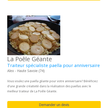
La Poêle Géante
Traiteur spécialiste paella pour anniversaire
Alex - Haute Savoie (74)
Vous voulez une paella géante pour votre anniversaire? Bénéficiez
d'une grande créativité dans la réalisation des paellas avec le
meilleur traiteur de La Poêle Géante.