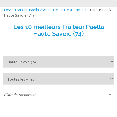
Devis Traiteur Paella
>
Annuaire Traiteur Paella
>
Traiteur Paella
Haute Savoie (74)
Les 10 meilleurs Traiteur Paella
Haute Savoie (74)