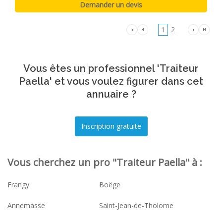
1
2
Vous êtes un professionnel 'Traiteur
Paella' et vous voulez figurer dans cet
annuaire ?
Vous cherchez un pro "Traiteur Paella" à :
Frangy
Boëge
Annemasse
Saint-Jean-de-Tholome