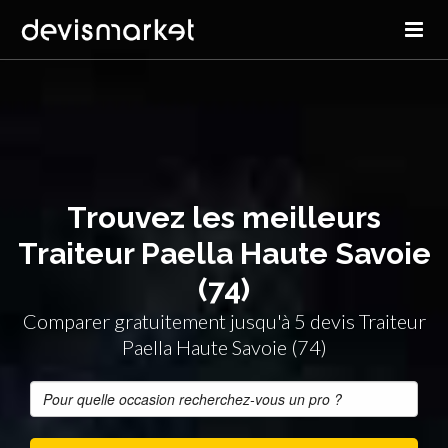
Trouvez les meilleurs
Traiteur Paella Haute Savoie
(74)
Comparer gratuitement jusqu'à 5 devis Traiteur
Paella Haute Savoie (74)