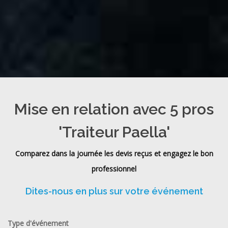
Mise en relation avec 5 pros
'Traiteur Paella'
Comparez dans la journée les devis reçus et engagez le bon
professionnel
Dites-nous en plus sur votre événement
Type d'événement