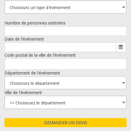
Nombre de personnes estimées
Date de l'événement
Code postal de la ville de l'événement
Département de l'événement
Ville de l'événement