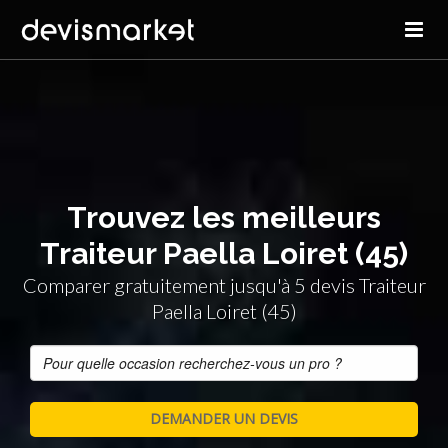
Trouvez les meilleurs
Traiteur Paella Loiret (45)
Comparer gratuitement jusqu'à 5 devis Traiteur
Paella Loiret (45)