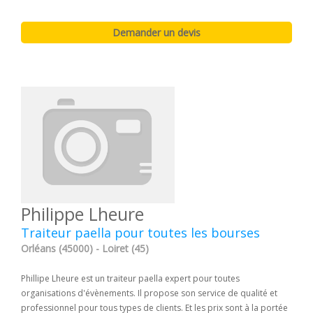
Philippe Lheure
Traiteur paella pour toutes les bourses
Orléans (45000) - Loiret (45)
Phillipe Lheure est un traiteur paella expert pour toutes
organisations d'évènements. Il propose son service de qualité et
professionnel pour tous types de clients. Et les prix sont à la portée