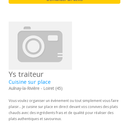
Ys traiteur
Cuisine sur place
Aulnay-la-Rivière - Loiret (45)
Vous voulez organiser un évènement ou tout simplement vous faire
plaisir... Je cuisine sur place en direct devant vos convives des plats
chauds avec des ingrédients frais et de qualité pour réaliser des
plats authentiques et savoureux.