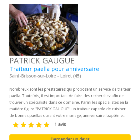
PATRICK GAUGUE
Traiteur paella pour anniversaire
Saint-Brisson-sur-Loire - Loiret (45)
Nombreux sont les prestataires qui proposent un service de traiteur
paella. Toutefois, il est important de faire des recherchez afin de
trouver un spécialiste dans ce domaine. Parmi les spécialistes en la
matière figure "PATRICK GAUGUE", un traiteur capable de cuisiner
de bonnes paellas durant votre mariage, anniversaire, baptême...
1 avis