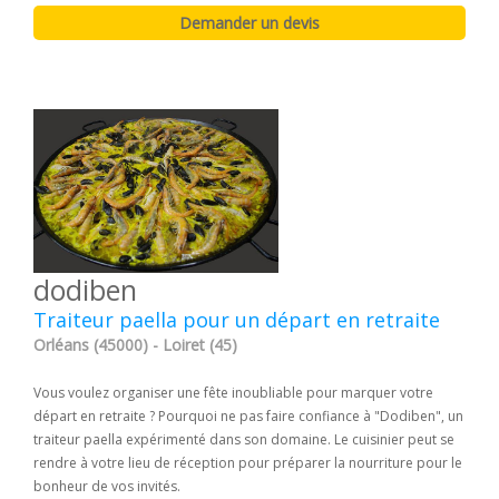
dodiben
Traiteur paella pour un départ en retraite
Orléans (45000) - Loiret (45)
Vous voulez organiser une fête inoubliable pour marquer votre
départ en retraite ? Pourquoi ne pas faire confiance à "Dodiben", un
traiteur paella expérimenté dans son domaine. Le cuisinier peut se
rendre à votre lieu de réception pour préparer la nourriture pour le
bonheur de vos invités.