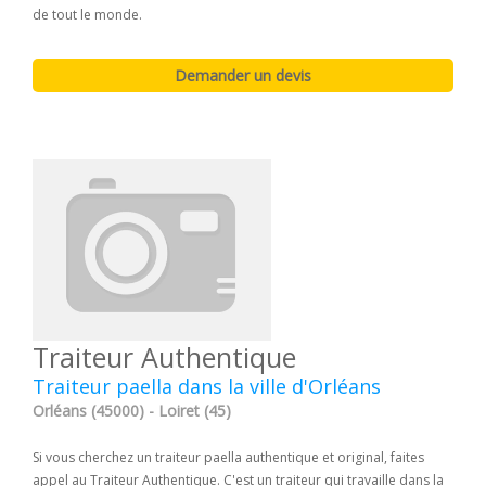
de tout le monde.
Traiteur Authentique
Traiteur paella dans la ville d'Orléans
Orléans (45000) - Loiret (45)
Si vous cherchez un traiteur paella authentique et original, faites
appel au Traiteur Authentique. C'est un traiteur qui travaille dans la