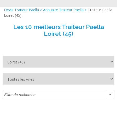
Devis Traiteur Paella
>
Annuaire Traiteur Paella
>
Traiteur Paella
Loiret (45)
Les 10 meilleurs Traiteur Paella
Loiret (45)