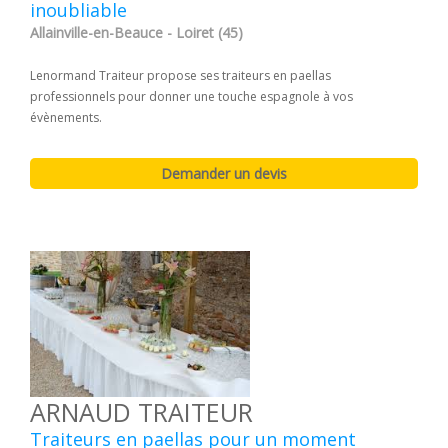
inoubliable
Allainville-en-Beauce - Loiret (45)
Lenormand Traiteur propose ses traiteurs en paellas
professionnels pour donner une touche espagnole à vos
évènements.
ARNAUD TRAITEUR
Traiteurs en paellas pour un moment