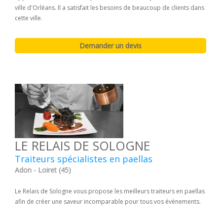
ville d'Orléans. Il a satisfait les besoins de beaucoup de clients dans
cette ville.
LE RELAIS DE SOLOGNE
Traiteurs spécialistes en paellas
Adon - Loiret (45)
Le Relais de Sologne vous propose les meilleurs traiteurs en paellas
afin de créer une saveur incomparable pour tous vos évènements.