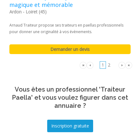
magique et mémorable
Ardon - Loiret (45)
Arnaud Traiteur propose ses traiteurs en paellas professionnels
pour donner une originalité à vos évènements.
1
2
Vous êtes un professionnel 'Traiteur
Paella' et vous voulez figurer dans cet
annuaire ?