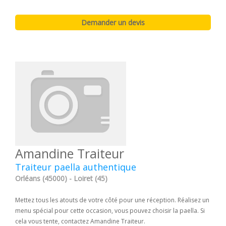
Amandine Traiteur
Traiteur paella authentique
Orléans (45000) - Loiret (45)
Mettez tous les atouts de votre côté pour une réception. Réalisez un
menu spécial pour cette occasion, vous pouvez choisir la paella. Si
cela vous tente, contactez Amandine Traiteur.