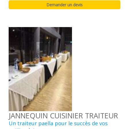
JANNEQUIN CUISINIER TRAITEUR
Un traiteur paella pour le succès de vos