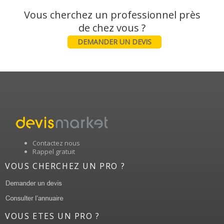
Vous cherchez un professionnel près
DEMANDER UN DEVIS
Contactez nous
Rappel gratuit
VOUS CHERCHEZ UN PRO ?
VOUS ETES UN PRO ?