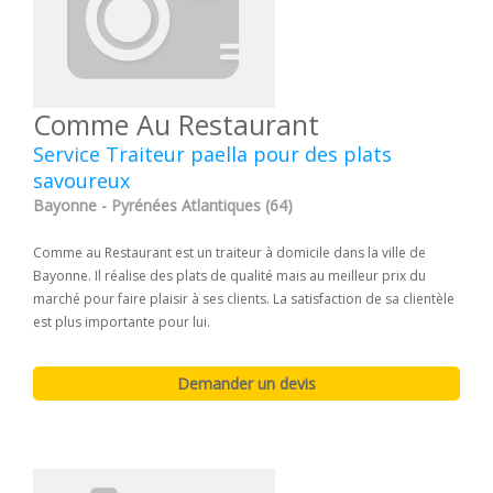
Comme Au Restaurant
Service Traiteur paella pour des plats
savoureux
Bayonne - Pyrénées Atlantiques (64)
Comme au Restaurant est un traiteur à domicile dans la ville de
Bayonne. Il réalise des plats de qualité mais au meilleur prix du
marché pour faire plaisir à ses clients. La satisfaction de sa clientèle
est plus importante pour lui.