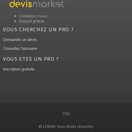
Contactez nous
Rappel gratuit
VOUS CHERCHEZ UN PRO ?
VOUS ETES UN PRO ?
CGU
© LOEMA, tous droits réservés