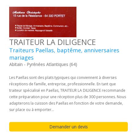
TRAITEUR LA DILIGENCE
Traiteurs Paellas, baptême, anniversaires
mariages
Abitain - Pyrénées Atlantiques (64)
Les Paellas sont des plats typiques qui conviennent à diverses
réceptions de famille, entreprise, professionnelle. En tant que
traiteur spécialisé en Paellas, TRAITEUR LA DILIGENCE recommande
cette préparation pour une réception plus de 300 personnes. Nous
adapterons la cuisson des Paellas en fonction de votre demande,
sur place ou à emporter...