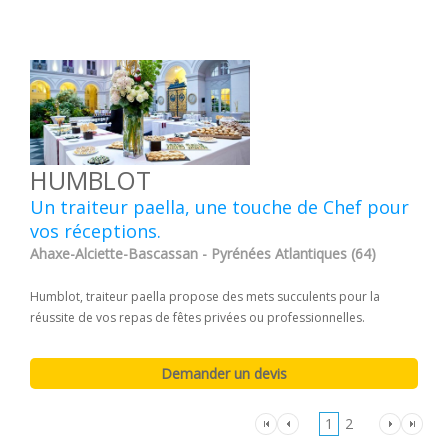
HUMBLOT
Un traiteur paella, une touche de Chef pour
vos réceptions.
Ahaxe-Alciette-Bascassan - Pyrénées Atlantiques (64)
Humblot, traiteur paella propose des mets succulents pour la
réussite de vos repas de fêtes privées ou professionnelles.
1
2