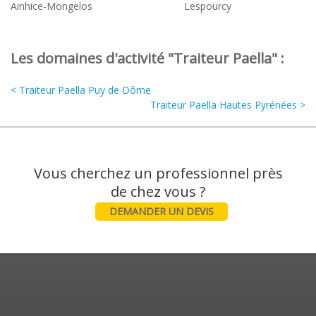
Ainhice-Mongelos
Lespourcy
Les domaines d'activité "Traiteur Paella" :
< Traiteur Paella Puy de Dôme
Traiteur Paella Hautes Pyrénées >
Vous cherchez un professionnel près
DEMANDER UN DEVIS