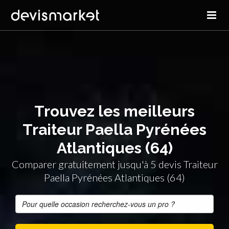
Trouvez les meilleurs
Traiteur Paella Pyrénées
Atlantiques (64)
Comparer gratuitement jusqu'à 5 devis Traiteur
Paella Pyrénées Atlantiques (64)