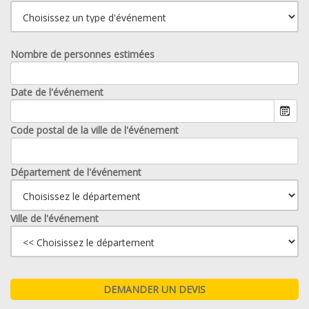
Nombre de personnes estimées
Date de l'événement
Code postal de la ville de l'événement
Département de l'événement
Ville de l'événement