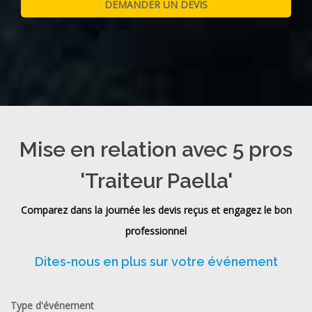
Mise en relation avec 5 pros
'Traiteur Paella'
Comparez dans la journée les devis reçus et engagez le bon
professionnel
Dites-nous en plus sur votre événement
Type d'événement