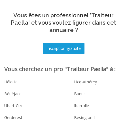
Vous êtes un professionnel 'Traiteur
Paella' et vous voulez figurer dans cet
annuaire ?
Vous cherchez un pro "Traiteur Paella" à :
Hélette
Licq-Athérey
Bénéjacq
Bunus
Uhart-Cize
Ibarrolle
Gerderest
Bésingrand