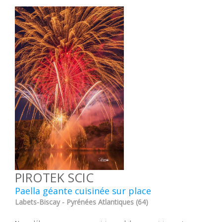
PIROTEK SCIC
Paella géante cuisinée sur place
Labets-Biscay - Pyrénées Atlantiques (64)