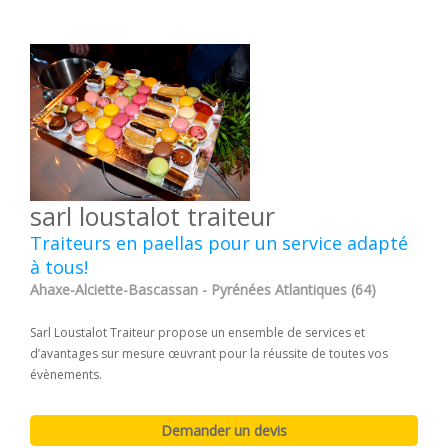
sarl loustalot traiteur
Traiteurs en paellas pour un service adapté
à tous!
Ahaxe-Alciette-Bascassan - Pyrénées Atlantiques (64)
Sarl Loustalot Traiteur propose un ensemble de services et
d’avantages sur mesure œuvrant pour la réussite de toutes vos
évènements.