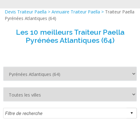
Devis Traiteur Paella
>
Annuaire Traiteur Paella
>
Traiteur Paella
Pyrénées Atlantiques (64)
Les 10 meilleurs Traiteur Paella
Pyrénées Atlantiques (64)