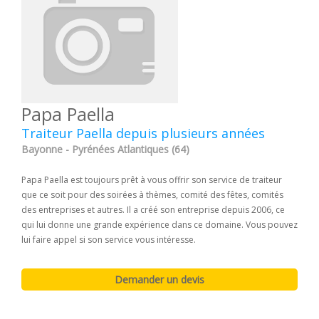
Papa Paella
Traiteur Paella depuis plusieurs années
Bayonne - Pyrénées Atlantiques (64)
Papa Paella est toujours prêt à vous offrir son service de traiteur
que ce soit pour des soirées à thèmes, comité des fêtes, comités
des entreprises et autres. Il a créé son entreprise depuis 2006, ce
qui lui donne une grande expérience dans ce domaine. Vous pouvez
lui faire appel si son service vous intéresse.