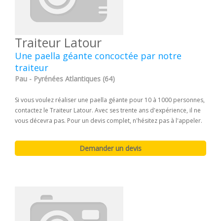
Traiteur Latour
Une paella géante concoctée par notre
traiteur
Pau - Pyrénées Atlantiques (64)
Si vous voulez réaliser une paella géante pour 10 à 1000 personnes,
contactez le Traiteur Latour. Avec ses trente ans d'expérience, il ne
vous décevra pas. Pour un devis complet, n'hésitez pas à l'appeler.