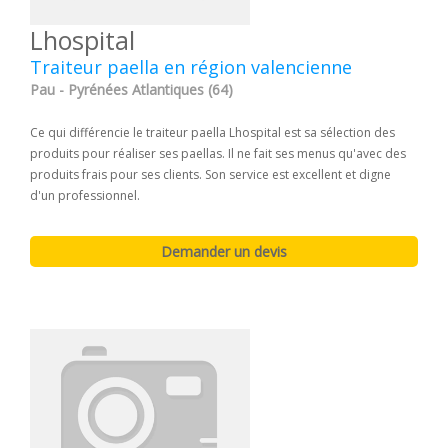
Lhospital
Traiteur paella en région valencienne
Pau - Pyrénées Atlantiques (64)
Ce qui différencie le traiteur paella Lhospital est sa sélection des
produits pour réaliser ses paellas. Il ne fait ses menus qu'avec des
produits frais pour ses clients. Son service est excellent et digne
d'un professionnel.