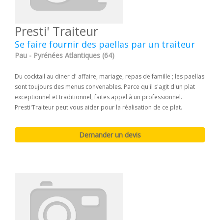
Presti' Traiteur
Se faire fournir des paellas par un traiteur
Pau - Pyrénées Atlantiques (64)
Du cocktail au diner d' affaire, mariage, repas de famille ; les paellas
sont toujours des menus convenables. Parce qu'il s'agit d'un plat
exceptionnel et traditionnel, faites appel à un professionnel.
Presti'Traiteur peut vous aider pour la réalisation de ce plat.