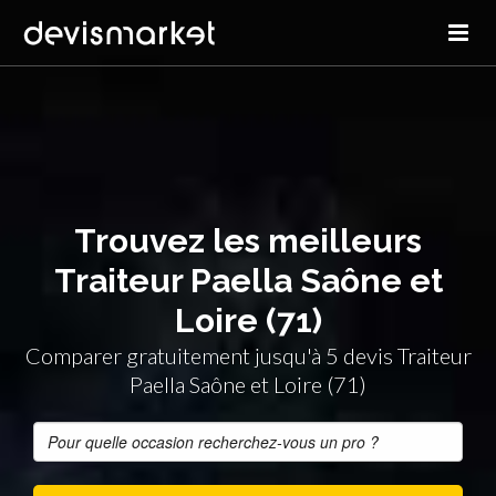
Trouvez les meilleurs
Traiteur Paella Saône et
Loire (71)
Comparer gratuitement jusqu'à 5 devis Traiteur
Paella Saône et Loire (71)