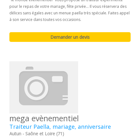
pour le repas de votre mariage, fête privée... Il vous réservera des
délices sans égales avec un menue paella très spéciale. Faites appel
à son service dans toutes vos occasions.
mega evènementiel
Traiteur Paella, mariage, anniversaire
Autun - Saône et Loire (71)