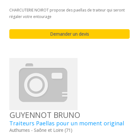
CHARCUTERIE NOIROT propose des paellas de traiteur qui seront
régaler votre entourage
GUYENNOT BRUNO
Traiteurs Paellas pour un moment original
Authumes - Saône et Loire (71)