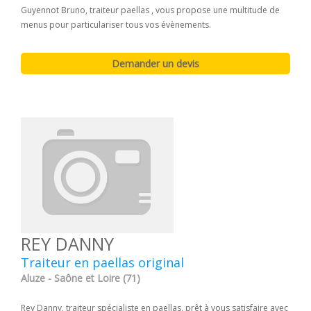
Guyennot Bruno, traiteur paellas , vous propose une multitude de
menus pour particulariser tous vos évènements.
REY DANNY
Traiteur en paellas original
Aluze - Saône et Loire (71)
Rey Danny, traiteur spécialiste en paellas, prêt à vous satisfaire avec