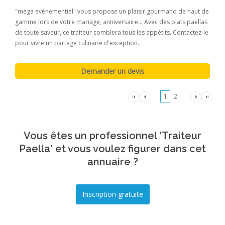
"mega evènementiel" vous propose un plaisir gourmand de haut de
gamme lors de votre mariage, anniversaire... Avec des plats paellas
de toute saveur, ce traiteur comblera tous les appétits. Contactez-le
pour vivre un partage culinaire d'exception.
1
2
Vous êtes un professionnel 'Traiteur
Paella' et vous voulez figurer dans cet
annuaire ?