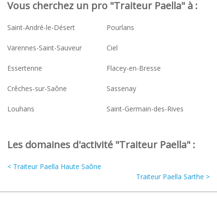
Vous cherchez un pro "Traiteur Paella" à :
Saint-André-le-Désert
Pourlans
Varennes-Saint-Sauveur
Ciel
Essertenne
Flacey-en-Bresse
Crêches-sur-Saône
Sassenay
Louhans
Saint-Germain-des-Rives
Les domaines d'activité "Traiteur Paella" :
< Traiteur Paella Haute Saône
Traiteur Paella Sarthe >