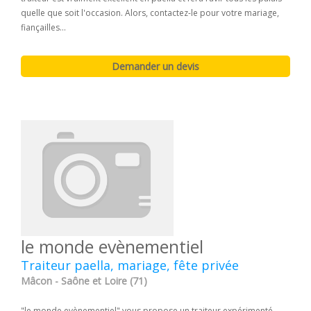
quelle que soit l'occasion. Alors, contactez-le pour votre mariage,
fiançailles...
le monde evènementiel
Traiteur paella, mariage, fête privée
Mâcon - Saône et Loire (71)
"le monde evènementiel" vous propose un traiteur expérimenté