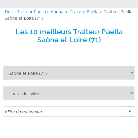
Devis Traiteur Paella
>
Annuaire Traiteur Paella
>
Traiteur Paella
Saône et Loire (71)
Les 10 meilleurs Traiteur Paella
Saône et Loire (71)