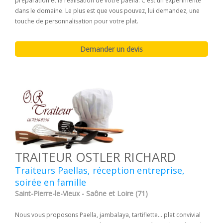
préparation et la réalisation de votre paella. C'est un expérimenté
dans le domaine. Le plus est que vous pouvez, lui demandez, une
touche de personnalisation pour votre plat.
TRAITEUR OSTLER RICHARD
Traiteurs Paellas, réception entreprise,
soirée en famille
Saint-Pierre-le-Vieux - Saône et Loire (71)
Nous vous proposons Paella, jambalaya, tartiflette... plat convivial