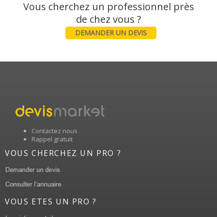
Vous cherchez un professionnel près
DEMANDER UN DEVIS
Contactez nous
Rappel gratuit
VOUS CHERCHEZ UN PRO ?
VOUS ETES UN PRO ?