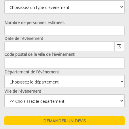
Nombre de personnes estimées
Date de l'événement
Code postal de la ville de l'événement
Département de l'événement
Ville de l'événement