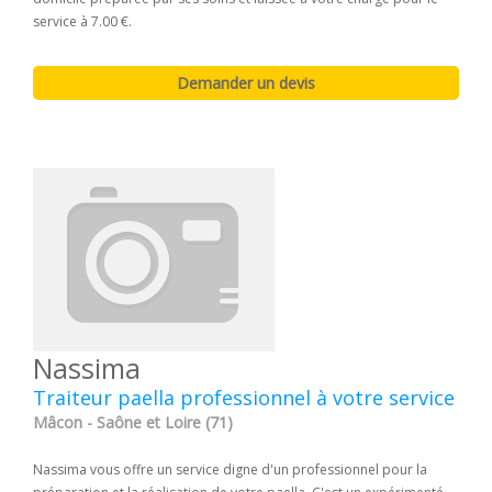
service à 7.00 €.
Nassima
Traiteur paella professionnel à votre service
Mâcon - Saône et Loire (71)
Nassima vous offre un service digne d'un professionnel pour la