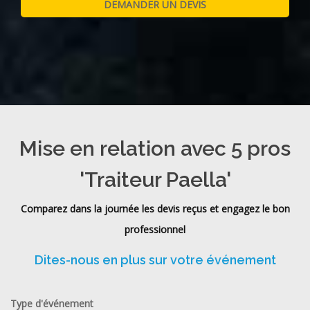
Mise en relation avec 5 pros
'Traiteur Paella'
Comparez dans la journée les devis reçus et engagez le bon
professionnel
Dites-nous en plus sur votre événement
Type d'événement