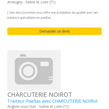
Ameugny - Saône et Loire (71)
L'Ami des Gourmets vous offre une prestation de qualité avec ses
traiteurs spécialistes en paellas.
CHARCUTERIE NOIROT
Traiteur Paellas avec CHARCUTERIE NOIRot
Anglure-sous-Dun - Saône et Loire (71)