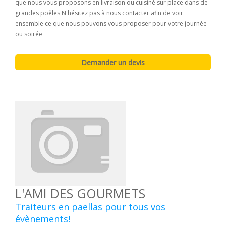
que nous vous proposons en livraison ou cuisiné sur place dans de
grandes poêles N'hésitez pas à nous contacter afin de voir
ensemble ce que nous pouvons vous proposer pour votre journée
ou soirée
L'AMI DES GOURMETS
Traiteurs en paellas pour tous vos
évènements!