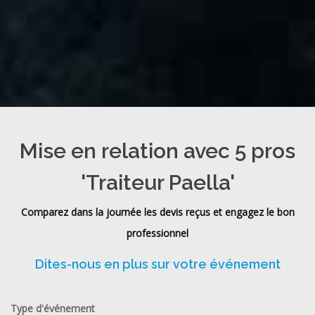
Mise en relation avec 5 pros
'Traiteur Paella'
Comparez dans la journée les devis reçus et engagez le bon
professionnel
Dites-nous en plus sur votre événement
Type d'événement