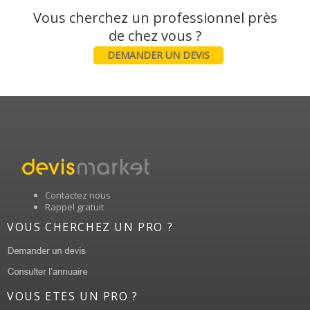
Vous cherchez un professionnel près
DEMANDER UN DEVIS
Contactez nous
Rappel gratuit
VOUS CHERCHEZ UN PRO ?
VOUS ETES UN PRO ?