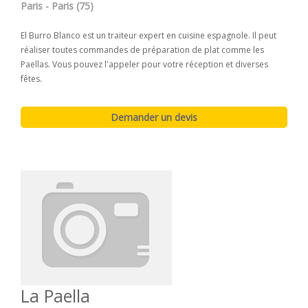
Paris - Paris (75)
El Burro Blanco est un traiteur expert en cuisine espagnole. Il peut
réaliser toutes commandes de préparation de plat comme les
Paellas. Vous pouvez l'appeler pour votre réception et diverses
fêtes.
La Paella