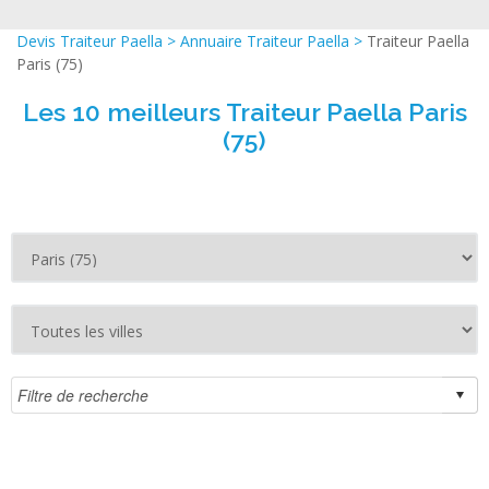
Devis Traiteur Paella
>
Annuaire Traiteur Paella
>
Traiteur Paella
Paris (75)
Les 10 meilleurs Traiteur Paella Paris
(75)