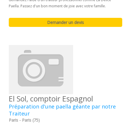
Paella. Passez d'un bon moment de joie avec votre famille.
El Sol, comptoir Espagnol
Préparation d'une paella géante par notre
Traiteur
Paris - Paris (75)