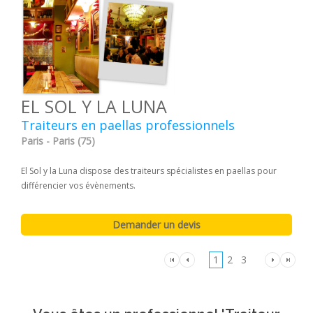
EL SOL Y LA LUNA
Traiteurs en paellas professionnels
Paris - Paris (75)
El Sol y la Luna dispose des traiteurs spécialistes en paellas pour
différencier vos évènements.
1
2
3