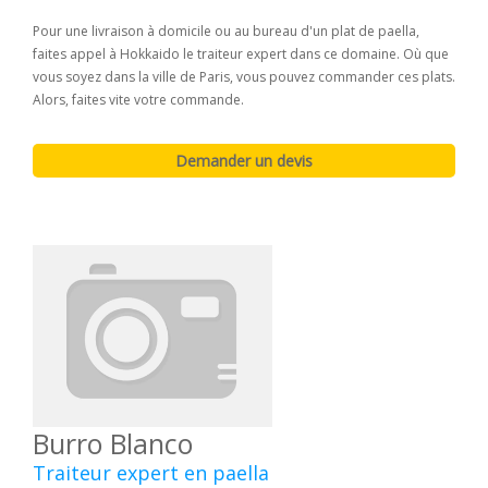
Pour une livraison à domicile ou au bureau d'un plat de paella,
faites appel à Hokkaido le traiteur expert dans ce domaine. Où que
vous soyez dans la ville de Paris, vous pouvez commander ces plats.
Alors, faites vite votre commande.
Burro Blanco
Traiteur expert en paella