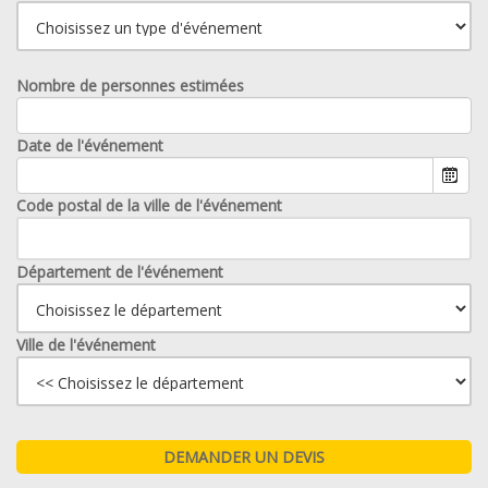
Nombre de personnes estimées
Date de l'événement
Code postal de la ville de l'événement
Département de l'événement
Ville de l'événement