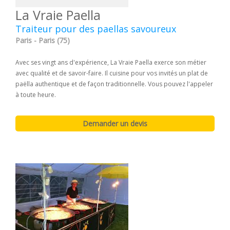
La Vraie Paella
Traiteur pour des paellas savoureux
Paris - Paris (75)
Avec ses vingt ans d'expérience, La Vraie Paella exerce son métier
avec qualité et de savoir-faire. Il cuisine pour vos invités un plat de
paëlla authentique et de façon traditionnelle. Vous pouvez l'appeler
à toute heure.