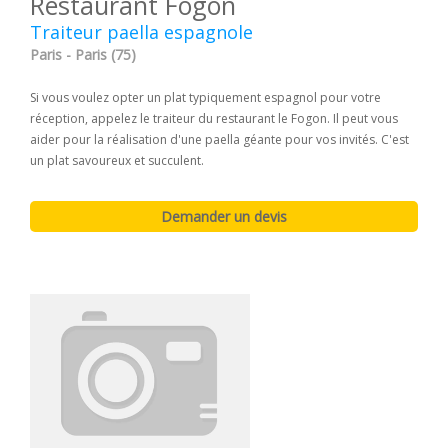
Restaurant Fogon
Traiteur paella espagnole
Paris - Paris (75)
Si vous voulez opter un plat typiquement espagnol pour votre
réception, appelez le traiteur du restaurant le Fogon. Il peut vous
aider pour la réalisation d'une paella géante pour vos invités. C'est
un plat savoureux et succulent.