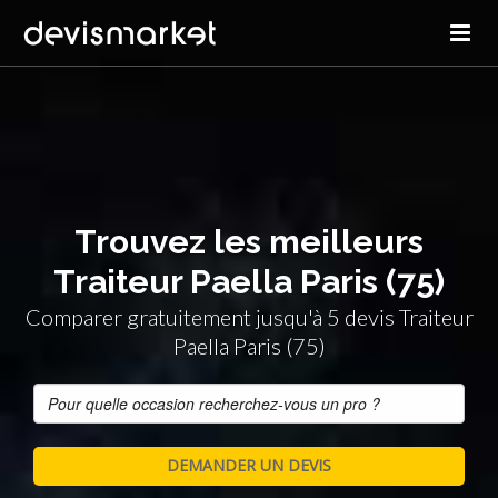
Trouvez les meilleurs
Traiteur Paella Paris (75)
Comparer gratuitement jusqu'à 5 devis Traiteur
Paella Paris (75)