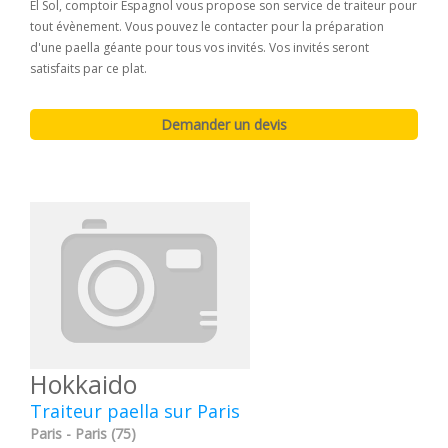
El Sol, comptoir Espagnol vous propose son service de traiteur pour
tout évènement. Vous pouvez le contacter pour la préparation
d'une paella géante pour tous vos invités. Vos invités seront
satisfaits par ce plat.
Hokkaido
Traiteur paella sur Paris
Paris - Paris (75)