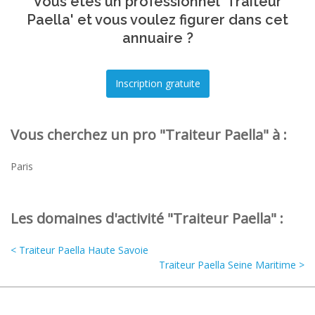
Vous êtes un professionnel 'Traiteur
Paella' et vous voulez figurer dans cet
annuaire ?
Vous cherchez un pro "Traiteur Paella" à :
Paris
Les domaines d'activité "Traiteur Paella" :
< Traiteur Paella Haute Savoie
Traiteur Paella Seine Maritime >