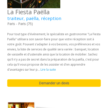
La Fiesta Paëlla
traiteur, paëlla, réception
Paris - Paris (75)
Pour tout type d'événement, le spécialiste en gastronomie "La Fiesta
Paëlla" utilisera son savoir-faire pour que votre réception soit à
votre goût. Pouvant s'adapter à vos besoins, vos préférences et vos
envies, la liste de services de qualité sera variée : banquet, location
de vaisselle et d'ustensile ainsi que la location de mobilier. Sachez
qu'il n'y a pas de secret dans la préparation de la paëlla, c'est pour
cela qu'il vous propose de les assister et d'en apprendre
d'avantages sur leur p...
Lire la suite