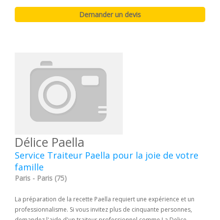
Délice Paella
Service Traiteur Paella pour la joie de votre
famille
Paris - Paris (75)
La préparation de la recette Paella requiert une expérience et un
professionnalisme. Si vous invitez plus de cinquante personnes,
demandez l'aide d'un traiteur professionnel comme La Delice