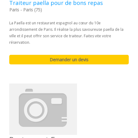
Traiteur paella pour de bons repas
Paris - Paris (75)
La Paella est un restaurant espagnol au cœur du 10e
arrondissement de Paris. Il réalise la plus savoureuse paella de la
ville et il peut offrir son service de traiteur. Faites vite votre
réservation.