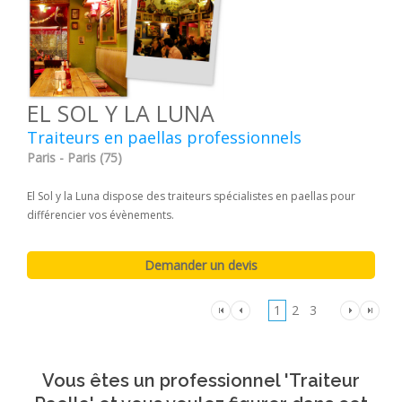
EL SOL Y LA LUNA
Traiteurs en paellas professionnels
Paris - Paris (75)
El Sol y la Luna dispose des traiteurs spécialistes en paellas pour
différencier vos évènements.
1
2
3
Vous êtes un professionnel 'Traiteur