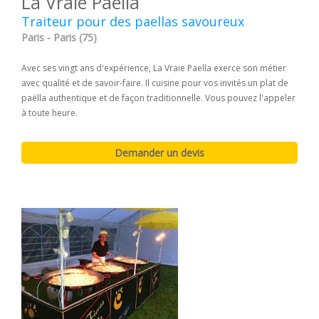
La Vraie Paella
Traiteur pour des paellas savoureux
Paris - Paris (75)
Avec ses vingt ans d'expérience, La Vraie Paella exerce son métier
avec qualité et de savoir-faire. Il cuisine pour vos invités un plat de
paëlla authentique et de façon traditionnelle. Vous pouvez l'appeler
à toute heure.