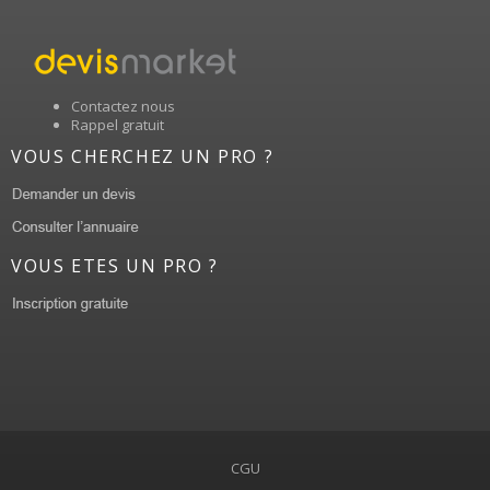
Contactez nous
Rappel gratuit
VOUS CHERCHEZ UN PRO ?
VOUS ETES UN PRO ?
CGU