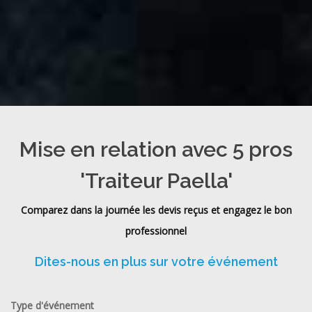
Mise en relation avec 5 pros
'Traiteur Paella'
Comparez dans la journée les devis reçus et engagez le bon
professionnel
Dites-nous en plus sur votre événement
Type d'événement