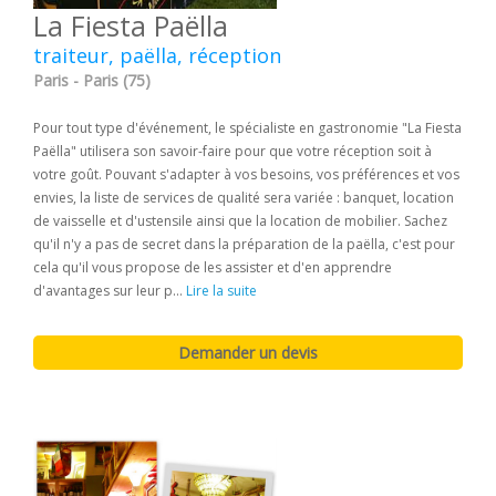
La Fiesta Paëlla
traiteur, paëlla, réception
Paris - Paris (75)
Pour tout type d'événement, le spécialiste en gastronomie "La Fiesta
Paëlla" utilisera son savoir-faire pour que votre réception soit à
votre goût. Pouvant s'adapter à vos besoins, vos préférences et vos
envies, la liste de services de qualité sera variée : banquet, location
de vaisselle et d'ustensile ainsi que la location de mobilier. Sachez
qu'il n'y a pas de secret dans la préparation de la paëlla, c'est pour
cela qu'il vous propose de les assister et d'en apprendre
d'avantages sur leur p...
Lire la suite