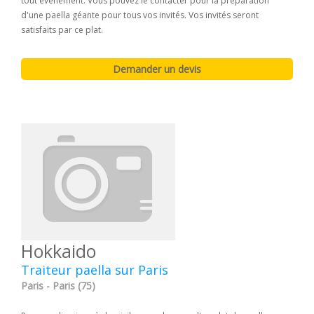
tout évènement. Vous pouvez le contacter pour la préparation
d'une paella géante pour tous vos invités. Vos invités seront
satisfaits par ce plat.
Hokkaido
Traiteur paella sur Paris
Paris - Paris (75)