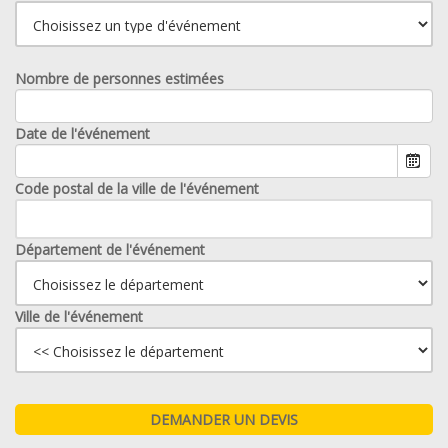
Nombre de personnes estimées
Date de l'événement
Code postal de la ville de l'événement
Département de l'événement
Ville de l'événement