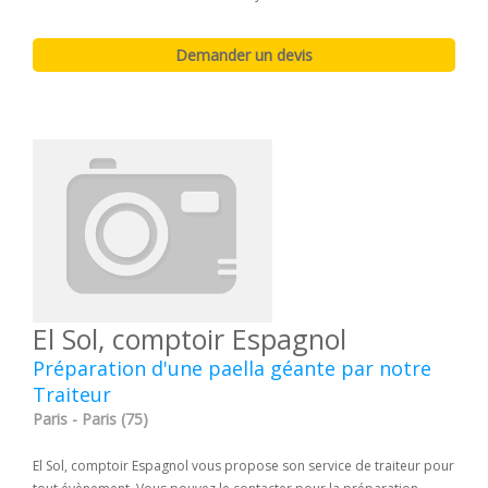
El Sol, comptoir Espagnol
Préparation d'une paella géante par notre
Traiteur
Paris - Paris (75)
El Sol, comptoir Espagnol vous propose son service de traiteur pour