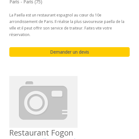
Paris - Paris (75)
La Paella est un restaurant espagnol au cœur du 10e
arrondissement de Paris. Il réalise la plus savoureuse paella de la
ville et il peut offrir son service de traiteur. Faites vite votre
réservation.
Restaurant Fogon