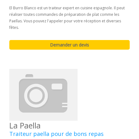
El Burro Blanco est un traiteur expert en cuisine espagnole. Il peut
réaliser toutes commandes de préparation de plat comme les
Paellas. Vous pouvez l'appeler pour votre réception et diverses
fêtes.
La Paella
Traiteur paella pour de bons repas