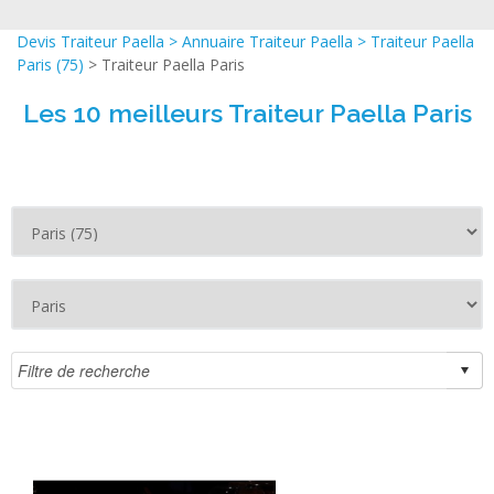
Devis Traiteur Paella
>
Annuaire Traiteur Paella
>
Traiteur Paella
Paris (75)
> Traiteur Paella Paris
Les 10 meilleurs Traiteur Paella Paris