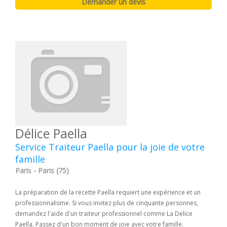
Délice Paella
Service Traiteur Paella pour la joie de votre
famille
Paris - Paris (75)
La préparation de la recette Paella requiert une expérience et un
professionnalisme. Si vous invitez plus de cinquante personnes,
demandez l'aide d'un traiteur professionnel comme La Delice
Paella. Passez d'un bon moment de joie avec votre famille.