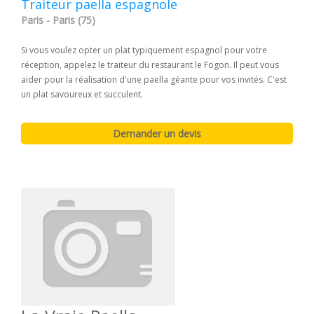
Traiteur paella espagnole
Paris - Paris (75)
Si vous voulez opter un plat typiquement espagnol pour votre
réception, appelez le traiteur du restaurant le Fogon. Il peut vous
aider pour la réalisation d'une paella géante pour vos invités. C'est
un plat savoureux et succulent.