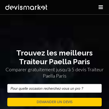
Trouvez les meilleurs
Traiteur Paella Paris
Comparer gratuitement jusqu'à 5 devis Traiteur
Paella Paris