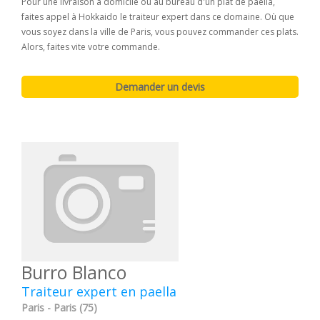
Pour une livraison à domicile ou au bureau d'un plat de paella,
faites appel à Hokkaido le traiteur expert dans ce domaine. Où que
vous soyez dans la ville de Paris, vous pouvez commander ces plats.
Alors, faites vite votre commande.
Burro Blanco
Traiteur expert en paella
Paris - Paris (75)