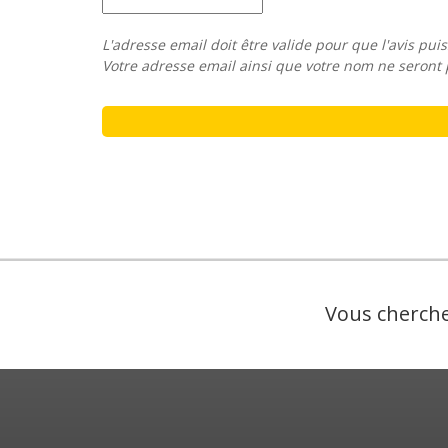
L'adresse email doit être valide pour que l'avis puis
Votre adresse email ainsi que votre nom ne seront 
Vous cherche