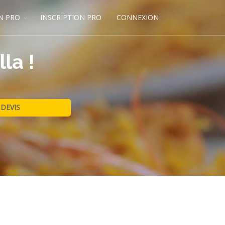
N PRO
INSCRIPTION PRO
CONNEXION
la !