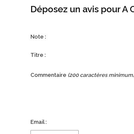
Déposez un avis pour
Note :
Titre :
Commentaire
(200 caractères minimum
Email :