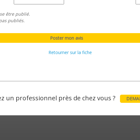
se être publié.
pas publiés.
Retourner sur la fiche
z un professionnel près de chez vous ?
DEMAN